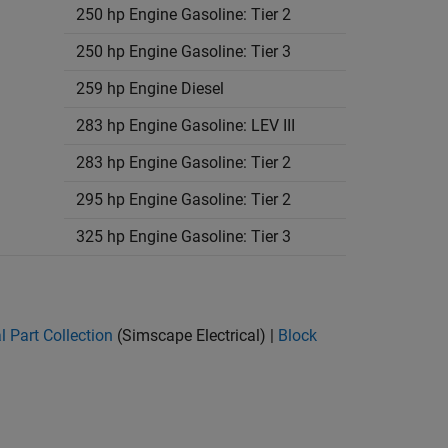
250 hp Engine Gasoline: Tier 2
250 hp Engine Gasoline: Tier 3
259 hp Engine Diesel
283 hp Engine Gasoline: LEV III
283 hp Engine Gasoline: Tier 2
295 hp Engine Gasoline: Tier 2
325 hp Engine Gasoline: Tier 3
l Part Collection
(Simscape Electrical)
|
Block