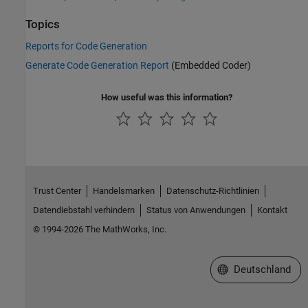
Topics
Reports for Code Generation
Generate Code Generation Report
(Embedded Coder)
How useful was this information?
Trust Center
Handelsmarken
Datenschutz-Richtlinien
Datendiebstahl verhindern
Status von Anwendungen
Kontakt
© 1994-2026 The MathWorks, Inc.
Website auswählen
Deutschland