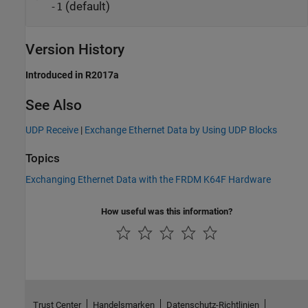
(default)
-1
Version History
Introduced in R2017a
See Also
UDP Receive
|
Exchange Ethernet Data by Using UDP Blocks
Topics
Exchanging Ethernet Data with the FRDM K64F Hardware
How useful was this information?
Trust Center
Handelsmarken
Datenschutz-Richtlinien