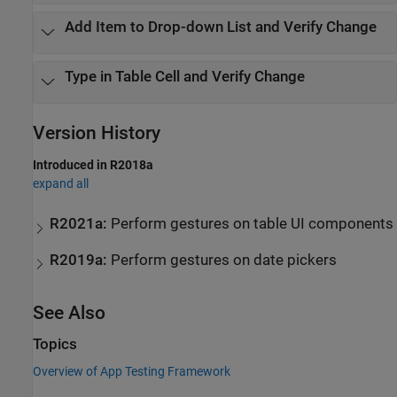
Add Item to Drop-down List and Verify Change
Type in Table Cell and Verify Change
Version History
Introduced in R2018a
expand all
R2021a:
Perform gestures on table UI components
R2019a:
Perform gestures on date pickers
See Also
Topics
Overview of App Testing Framework