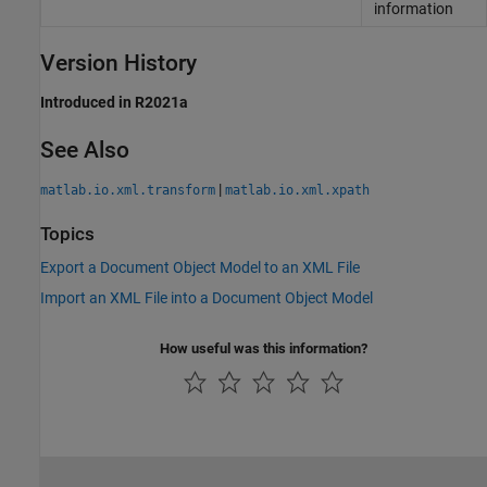
information
Version History
Introduced in R2021a
See Also
|
matlab.io.xml.transform
matlab.io.xml.xpath
Topics
Export a Document Object Model to an XML File
Import an XML File into a Document Object Model
How useful was this information?