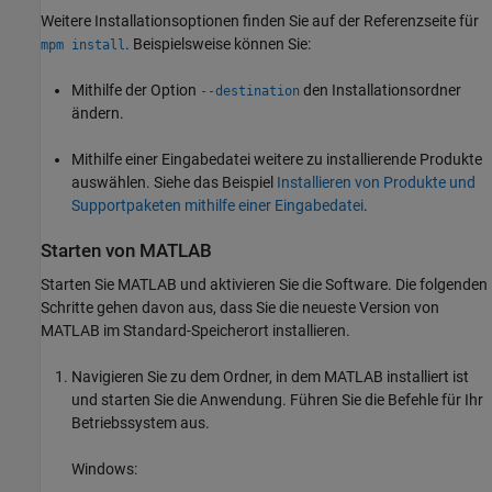
Weitere Installationsoptionen finden Sie auf der Referenzseite für
. Beispielsweise können Sie:
mpm install
Mithilfe der Option
den Installationsordner
--destination
ändern.
Mithilfe einer Eingabedatei weitere zu installierende Produkte
auswählen. Siehe das Beispiel
Installieren von Produkte und
Supportpaketen mithilfe einer Eingabedatei
.
Starten von
MATLAB
Starten Sie MATLAB und aktivieren Sie die Software. Die folgenden
Schritte gehen davon aus, dass Sie die neueste Version von
MATLAB im Standard-Speicherort installieren.
Navigieren Sie zu dem Ordner, in dem MATLAB installiert ist
und starten Sie die Anwendung. Führen Sie die Befehle für Ihr
Betriebssystem aus.
Windows: