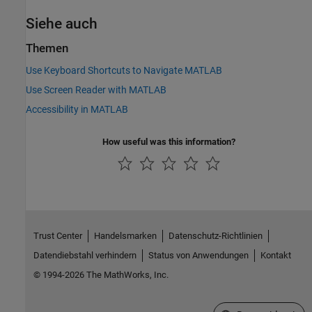
Siehe auch
Themen
Use Keyboard Shortcuts to Navigate MATLAB
Use Screen Reader with MATLAB
Accessibility in MATLAB
How useful was this information?
Trust Center
Handelsmarken
Datenschutz-Richtlinien
Datendiebstahl verhindern
Status von Anwendungen
Kontakt
© 1994-2026 The MathWorks, Inc.