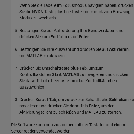
Wenn Sie die Tabelle im Fokusmodus navigiert haben, drücken
Sie die NVDA-Taste plus Leertaste, um zurück zum Browsing-
Modus zu wechseln.
Bestätigen Sie auf Aufforderung Ihre Benutzerdaten und
drücken Sie zum Fortfahren auf
Enter
.
Bestätigen Sie Ihre Auswahl und drücken Sie auf
Aktivieren
,
um MATLAB zu aktivieren.
Drücken Sie
Umschalttaste plus Tab
, um zum
Kontrollkästchen
Start MATLAB
zu navigieren und drücken
Sie daraufhin die Leertaste, um das Kontrollkästchen
auszuwählen.
Drücken Sie auf
Tab
, um zurück zur Schaltfläche
Schließen
zu
navigieren und drücken Sie daraufhin
Enter
, um den
Aktivierungsclient zu schließen und MATLAB zu starten.
Die Software kann nun zusammen mit der Tastatur und einem
Screenreader verwendet werden.