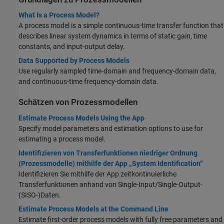
What Is a Process Model?
A process model is a simple continuous-time transfer function that
describes linear system dynamics in terms of static gain, time
constants, and input-output delay.
Data Supported by Process Models
Use regularly sampled time-domain and frequency-domain data,
and continuous-time frequency-domain data.
Schätzen von Prozessmodellen
Estimate Process Models Using the App
Specify model parameters and estimation options to use for
estimating a process model.
Identifizieren von Transferfunktionen niedriger Ordnung
(Prozessmodelle) mithilfe der App „System Identification“
Identifizieren Sie mithilfe der App zeitkontinuierliche
Transferfunktionen anhand von Single-Input/Single-Output-
(SISO-)Daten.
Estimate Process Models at the Command Line
Estimate first-order process models with fully free parameters and