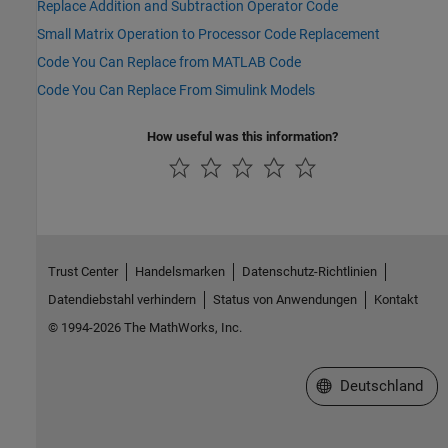
Replace Addition and Subtraction Operator Code
Small Matrix Operation to Processor Code Replacement
Code You Can Replace from MATLAB Code
Code You Can Replace From Simulink Models
How useful was this information?
Trust Center
Handelsmarken
Datenschutz-Richtlinien
Datendiebstahl verhindern
Status von Anwendungen
Kontakt
© 1994-2026 The MathWorks, Inc.
Website auswählen
Deutschland