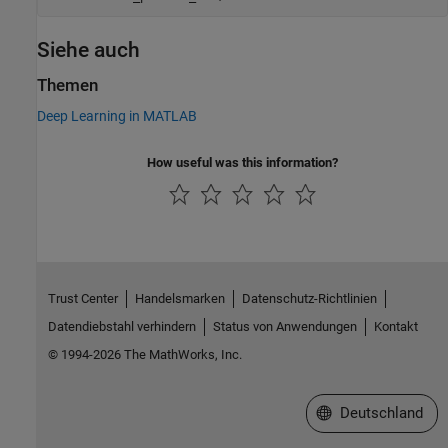
Siehe auch
Themen
Deep Learning in MATLAB
How useful was this information?
Trust Center
Handelsmarken
Datenschutz-Richtlinien
Datendiebstahl verhindern
Status von Anwendungen
Kontakt
© 1994-2026 The MathWorks, Inc.
Website auswählen
Deutschland