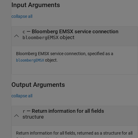
Input Arguments
collapse all
—
Bloomberg EMSX service connection
c
object
bloombergEMSX
Bloomberg EMSX service connection, specified as a
object.
bloombergEMSX
Output Arguments
collapse all
— Return information for all fields
r
structure
Return information for all fields, returned as a structure for all