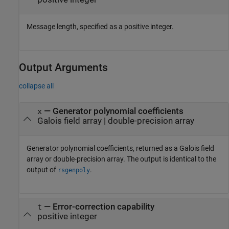
Message length, specified as a positive integer.
Output Arguments
collapse all
— Generator polynomial coefficients
x
Galois field array | double-precision array
Generator polynomial coefficients, returned as a Galois field
array or double-precision array. The output is identical to the
output of
.
rsgenpoly
— Error-correction capability
t
positive integer