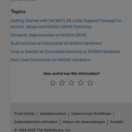
Topics
Getting Started with the MATLAB Coder Support Package for
NVIDIA Jetson and NVIDIA DRIVE Platforms
Semantic Segmentation on NVIDIA DRIVE
Build and Run an Executable on NVIDIA Hardware
Stop or Restart an Executable Running on NVIDIA Hardware
Run Linux Commands on NVIDIA Hardware
How useful was this information?
Trust Center
Handelsmarken
Datenschutz-Richtlinien
Datendiebstahl verhindern
Status von Anwendungen
Kontakt
© 1994-2026 The MathWorks, Inc.