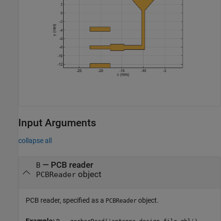
Input Arguments
collapse all
—
PCB reader
B
object
PCBReader
PCB reader, specified as a
object.
PCBReader