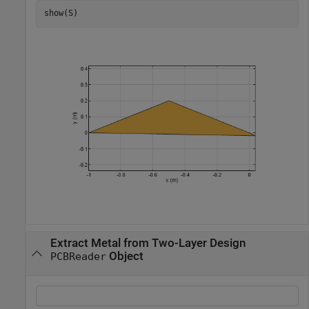
show(S)
Extract Metal from Two-Layer Design
Object
PCBReader