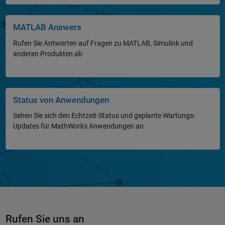
MATLAB Answers
Rufen Sie Antworten auf Fragen zu MATLAB, Simulink und
anderen Produkten ab
Status von Anwendungen
Sehen Sie sich den Echtzeit-Status und geplante Wartungs-
Updates für MathWorks Anwendungen an
Rufen Sie uns an