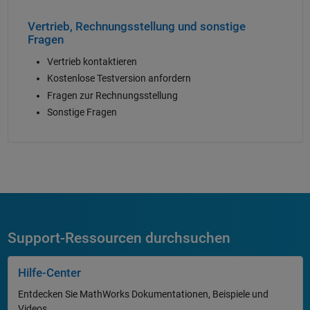
Vertrieb, Rechnungsstellung und sonstige
Fragen
Vertrieb kontaktieren
Kostenlose Testversion anfordern
Fragen zur Rechnungsstellung
Sonstige Fragen
Support-Ressourcen durchsuchen
Hilfe-Center
Entdecken Sie MathWorks Dokumentationen, Beispiele und
Videos