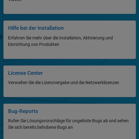
Hilfe bei der Installation
Erfahren Sie mehr über die Installation, Aktivierung und
Einrichtung von Produkten
License Center
Verwalten Sie die Lizenzvergabe und die Netzwerklizenzen
Bug-Reports
Rufen Sie Lösungsvorschläge für ungelöste Bugs ab und sehen
Sie sich bereits behobene Bugs an