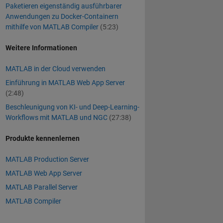
Paketieren eigenständig ausführbarer
Anwendungen zu Docker-Containern
mithilfe von MATLAB Compiler
(5:23)
Weitere Informationen
MATLAB in der Cloud verwenden
Einführung in MATLAB Web App Server
(2:48)
Beschleunigung von KI- und Deep-Learning-
Workflows mit MATLAB und NGC
(27:38)
Produkte kennenlernen
MATLAB Production Server
MATLAB Web App Server
MATLAB Parallel Server
MATLAB Compiler