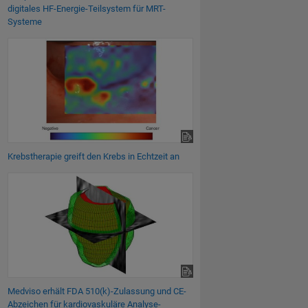
digitales HF-Energie-Teilsystem für MRT-
Systeme
Krebstherapie greift den Krebs in Echtzeit an
Medviso erhält FDA 510(k)-Zulassung und CE-
Abzeichen für kardiovaskuläre Analyse-