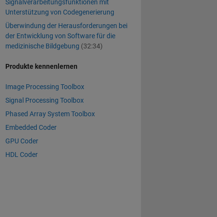
Signalverarbeitungsfunktionen mit
Unterstützung von Codegenerierung
Überwindung der Herausforderungen bei
der Entwicklung von Software für die
medizinische Bildgebung
(32:34)
Produkte kennenlernen
Image Processing Toolbox
Signal Processing Toolbox
Phased Array System Toolbox
Embedded Coder
GPU Coder
HDL Coder