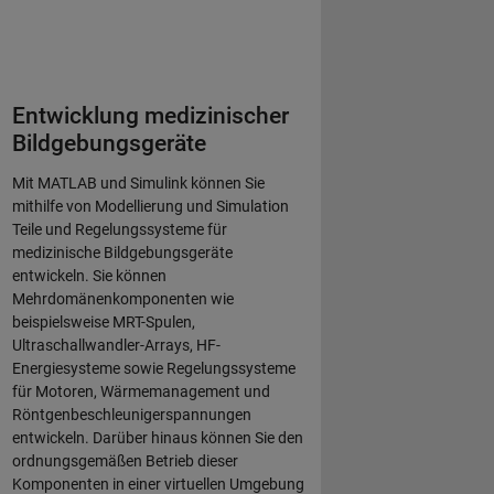
Entwicklung medizinischer
Bildgebungsgeräte
Mit MATLAB und Simulink können Sie
mithilfe von Modellierung und Simulation
Teile und Regelungssysteme für
medizinische Bildgebungsgeräte
entwickeln. Sie können
Mehrdomänenkomponenten wie
beispielsweise MRT-Spulen,
Ultraschallwandler-Arrays, HF-
Energiesysteme sowie Regelungssysteme
für Motoren, Wärmemanagement und
Röntgenbeschleunigerspannungen
entwickeln. Darüber hinaus können Sie den
ordnungsgemäßen Betrieb dieser
Komponenten in einer virtuellen Umgebung