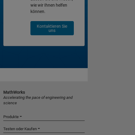
wie wir Ihnen helfen
können.
Kontaktieren Sie
uns
MathWorks
Accelerating the pace of engineering and
science
Produkte
Testen oder Kaufen