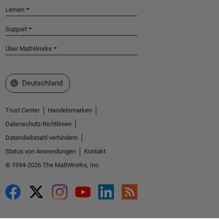
Lernen
Support
Über MathWorks
Website auswählen
Deutschland
Trust Center
Handelsmarken
Datenschutz-Richtlinien
Datendiebstahl verhindern
Status von Anwendungen
Kontakt
© 1994-2026 The MathWorks, Inc.