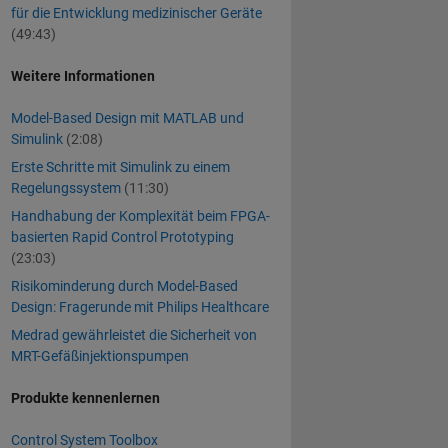
für die Entwicklung medizinischer Geräte
(49:43)
Weitere Informationen
Model-Based Design mit MATLAB und
Simulink
(2:08)
Erste Schritte mit Simulink zu einem
Regelungssystem
(11:30)
Handhabung der Komplexität beim FPGA-
basierten Rapid Control Prototyping
(23:03)
Risikominderung durch Model-Based
Design: Fragerunde mit Philips Healthcare
Medrad gewährleistet die Sicherheit von
MRT-Gefäßinjektionspumpen
Produkte kennenlernen
Control System Toolbox