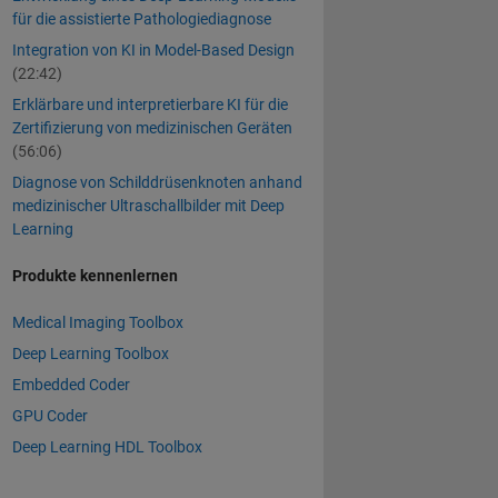
für die assistierte Pathologiediagnose
Integration von KI in Model-Based Design
(22:42)
Erklärbare und interpretierbare KI für die
Zertifizierung von medizinischen Geräten
(56:06)
Diagnose von Schilddrüsenknoten anhand
medizinischer Ultraschallbilder mit Deep
Learning
Produkte kennenlernen
Medical Imaging Toolbox
Deep Learning Toolbox
Embedded Coder
GPU Coder
Deep Learning HDL Toolbox