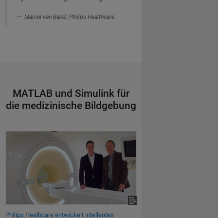
Marcel van Bakel, Philips Healthcare
MATLAB und Simulink für
die medizinische Bildgebung
Philips Healhcare entwickelt intellentes