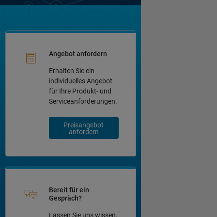
Angebot anfordern
Erhalten Sie ein
individuelles Angebot
für Ihre Produkt- und
Serviceanforderungen.
Preisangebot
anfordern
Bereit für ein
Gespräch?
Lassen Sie uns wissen,