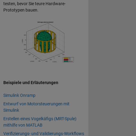
testen, bevor Sie teure Hardware-
Prototypen bauen.
Beispiele und Erläuterungen
Simulink Onramp
Entwurf von Motorsteuerungen mit
Simulink
Erstellen eines Vogelkäfigs (MRT-Spule)
mithilfe von MATLAB
Verifizierungs- und Validierungs-Workflows