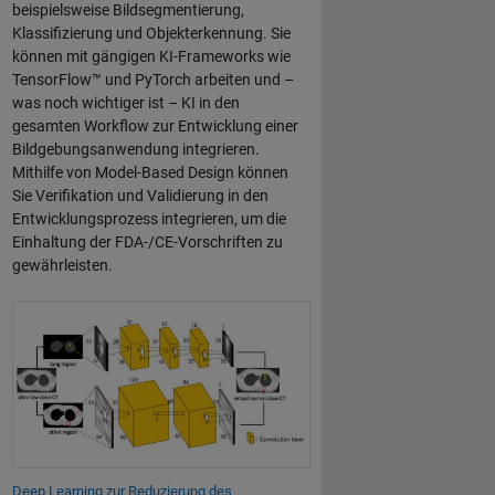
beispielsweise Bildsegmentierung,
Klassifizierung und Objekterkennung. Sie
können mit gängigen KI-Frameworks wie
TensorFlow™ und PyTorch arbeiten und –
was noch wichtiger ist – KI in den
gesamten Workflow zur Entwicklung einer
Bildgebungsanwendung integrieren.
Mithilfe von Model-Based Design können
Sie Verifikation und Validierung in den
Entwicklungsprozess integrieren, um die
Einhaltung der FDA-/CE-Vorschriften zu
gewährleisten.
Deep Learning zur Reduzierung des