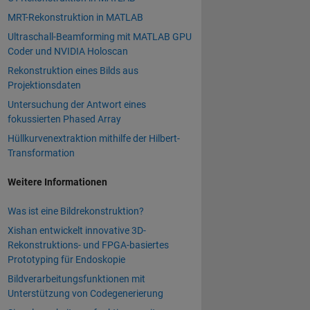
MRT-Rekonstruktion in MATLAB
Ultraschall-Beamforming mit MATLAB GPU
Coder und NVIDIA Holoscan
Rekonstruktion eines Bilds aus
Projektionsdaten
Untersuchung der Antwort eines
fokussierten Phased Array
Hüllkurvenextraktion mithilfe der Hilbert-
Transformation
Weitere Informationen
Was ist eine Bildrekonstruktion?
Xishan entwickelt innovative 3D-
Rekonstruktions- und FPGA-basiertes
Prototyping für Endoskopie
Bildverarbeitungsfunktionen mit
Unterstützung von Codegenerierung