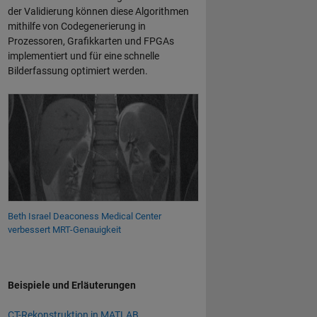
der Validierung können diese Algorithmen
mithilfe von Codegenerierung in
Prozessoren, Grafikkarten und FPGAs
implementiert und für eine schnelle
Bilderfassung optimiert werden.
Beth Israel Deaconess Medical Center
verbessert MRT-Genauigkeit
Beispiele und Erläuterungen
CT-Rekonstruktion in MATLAB