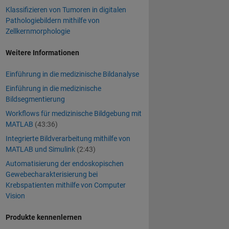
Klassifizieren von Tumoren in digitalen
Pathologiebildern mithilfe von
Zellkernmorphologie
Weitere Informationen
Einführung in die medizinische Bildanalyse
Einführung in die medizinische
Bildsegmentierung
Workflows für medizinische Bildgebung mit
MATLAB
(43:36)
Integrierte Bildverarbeitung mithilfe von
MATLAB und Simulink
(2:43)
Automatisierung der endoskopischen
Gewebecharakterisierung bei
Krebspatienten mithilfe von Computer
Vision
Produkte kennenlernen