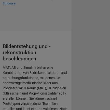
Software
Bildentstehung und -
rekonstruktion
beschleunigen
MATLAB und Simulink bieten eine
Kombination von Bildrekonstruktions- und -
entstehungsfunktionen, mit denen Sie
hochwertige medizinische Bilder aus
Rohdaten wie k-Raum (MRT), HF-Signalen
(Ultraschall) und Projektionsstrahlen (CT)
erstellen können. Sie können schnell
Prototypen verschiedener Techniken
erstellen und ihre Leistung validieren. Nach