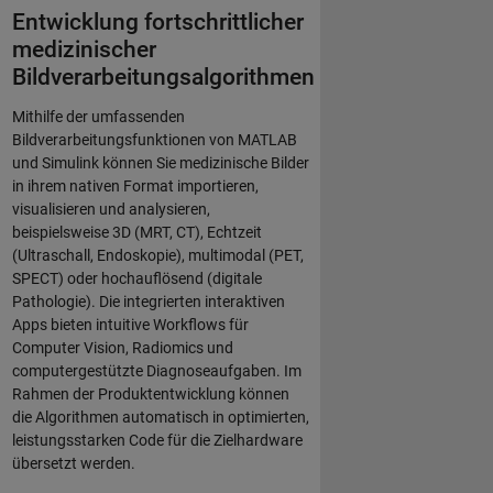
Entwicklung fortschrittlicher
medizinischer
Bildverarbeitungsalgorithmen
Mithilfe der umfassenden
Bildverarbeitungsfunktionen von MATLAB
und Simulink können Sie medizinische Bilder
in ihrem nativen Format importieren,
visualisieren und analysieren,
beispielsweise 3D (MRT, CT), Echtzeit
(Ultraschall, Endoskopie), multimodal (PET,
SPECT) oder hochauflösend (digitale
Pathologie). Die integrierten interaktiven
Apps bieten intuitive Workflows für
Computer Vision, Radiomics und
computergestützte Diagnoseaufgaben. Im
Rahmen der Produktentwicklung können
die Algorithmen automatisch in optimierten,
leistungsstarken Code für die Zielhardware
übersetzt werden.