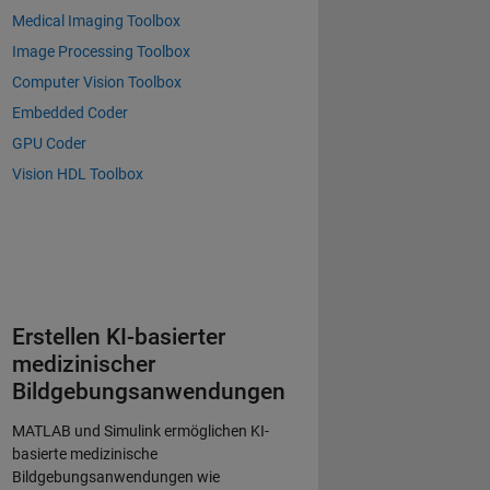
Medical Imaging Toolbox
Image Processing Toolbox
Computer Vision Toolbox
Embedded Coder
GPU Coder
Vision HDL Toolbox
Erstellen KI-basierter
medizinischer
Bildgebungsanwendungen
MATLAB und Simulink ermöglichen KI-
basierte medizinische
Bildgebungsanwendungen wie