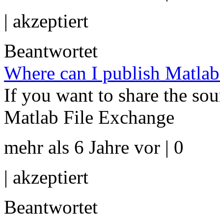
|
akzeptiert
Beantwortet
Where can I publish Matlab
If you want to share the sou
Matlab File Exchange
mehr als 6 Jahre vor | 0
|
akzeptiert
Beantwortet