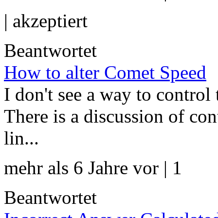
|
akzeptiert
Beantwortet
How to alter Comet Speed
I don't see a way to control
There is a discussion of con
lin...
mehr als 6 Jahre vor | 1
Beantwortet