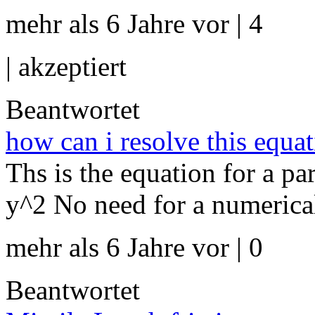
mehr als 6 Jahre vor | 4
|
akzeptiert
Beantwortet
how can i resolve this equ
Ths is the equation for a par
y^2 No need for a numerica
mehr als 6 Jahre vor | 0
Beantwortet