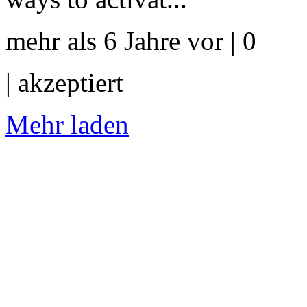
mehr als 6 Jahre vor | 0
|
akzeptiert
Mehr laden