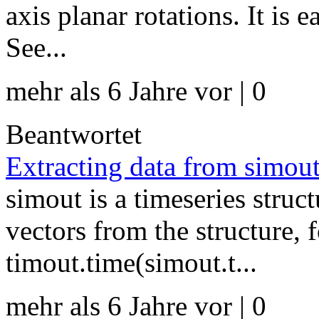
axis planar rotations. It is 
See...
mehr als 6 Jahre vor | 0
Beantwortet
Extracting data from sim
simout is a timeseries structu
vectors from the structure, 
timout.time(simout.t...
mehr als 6 Jahre vor | 0