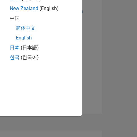
New Zealand
(English)
Abzeichen anzeigen
中国
简体中文
English
日本
(日本語)
한국
(한국어)
TIMMUNG