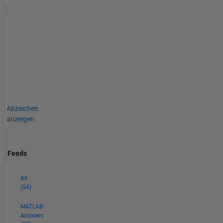
Abzeichen
anzeigen
Feeds
All
(54)
MATLAB
Answers