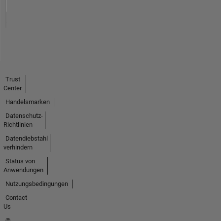
Trust
Center
Handelsmarken
Datenschutz-
Richtlinien
Datendiebstahl
verhindern
Status von
Anwendungen
Nutzungsbedingungen
Contact
Us
©