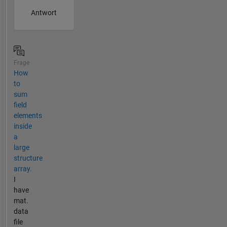
Antwort
Frage
How
to
sum
field
elements
inside
a
large
structure
array.
I
have
mat.
data
file