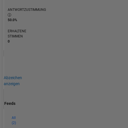
ANTWORTZUSTIMMUNG
50.0%
ERHALTENE
STIMMEN
0
Abzeichen
anzeigen
Feeds
All
(2)