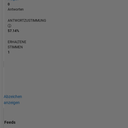
0
Antworten
ANTWORTZUSTIMMUNG
57.14%
ERHALTENE
STIMMEN
1
Abzeichen
anzeigen
Feeds