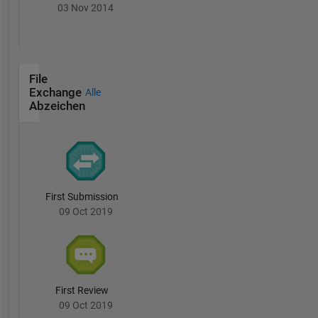
03 Nov 2014
File
Exchange
Alle
Abzeichen
First Submission
09 Oct 2019
First Review
09 Oct 2019