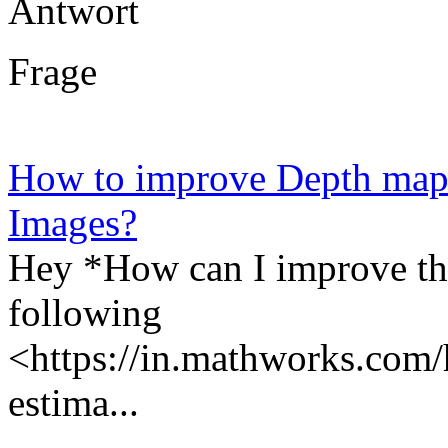
Antwort
Frage
How to improve Depth map 
Images?
Hey *How can I improve th
following
<https://in.mathworks.com/
estima...