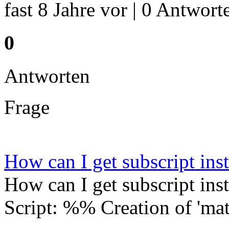
fast 8 Jahre vor | 0 Antworte
0
Antworten
Frage
How can I get subscript inst
How can I get subscript inst
Script: %% Creation of 'mat