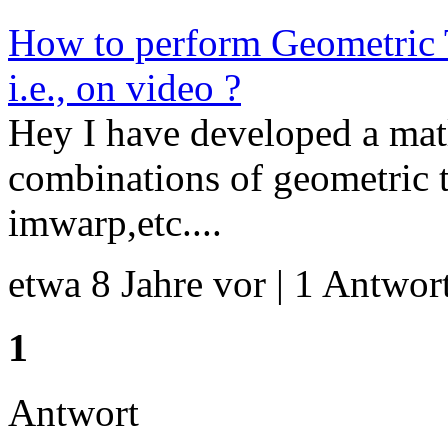
How to perform Geometric 
i.e., on video ?
Hey I have developed a mat
combinations of geometric t
imwarp,etc....
etwa 8 Jahre vor | 1 Antwort
1
Antwort