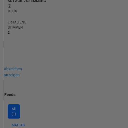
ANTWORTZUSTIMMUNG
0.00%
ERHALTENE
STIMMEN
2
Abzeichen
anzeigen
Feeds
All
(1)
MATLAB