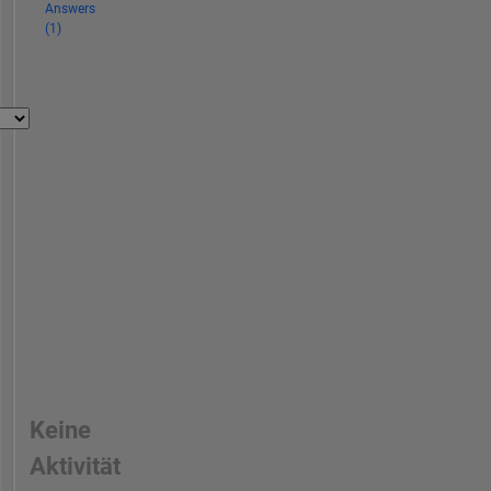
Answers
(1)
Keine
Aktivität