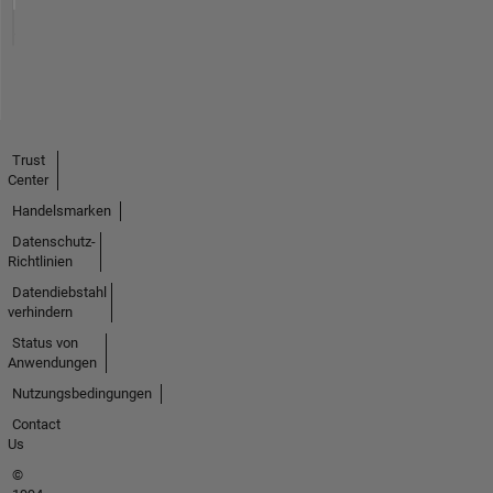
Trust
Center
Handelsmarken
Datenschutz-
Richtlinien
Datendiebstahl
verhindern
Status von
Anwendungen
Nutzungsbedingungen
Contact
Us
©