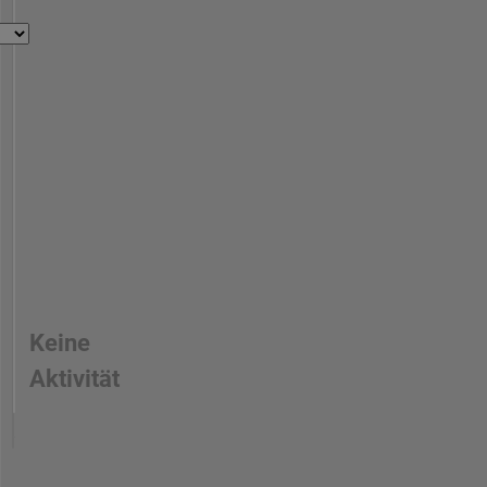
Keine
Aktivität