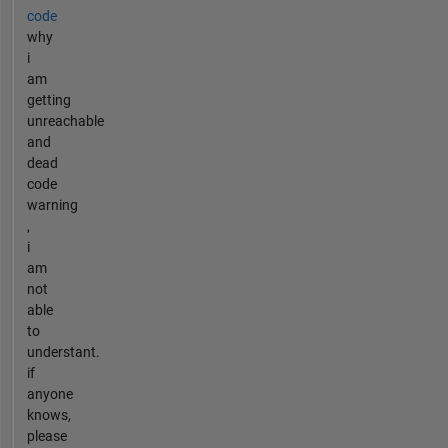
code
why
i
am
getting
unreachable
and
dead
code
warning
,
i
am
not
able
to
understant.
if
anyone
knows,
please