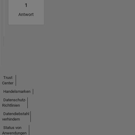
1
Antwort
Trust
Center
Handelsmarken
Datenschutz-
Richtlinien
Datendiebstahl
verhindern
Status von
Anwendungen