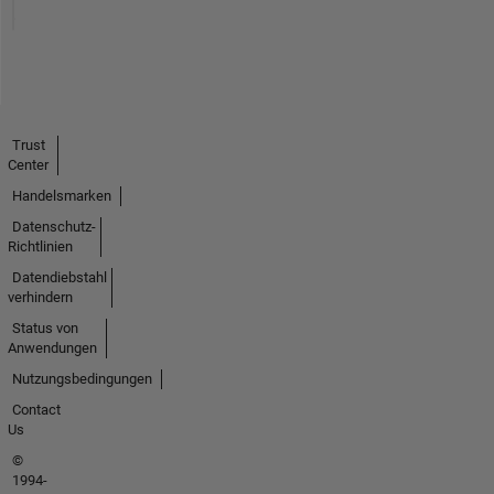
Trust
Center
Handelsmarken
Datenschutz-
Richtlinien
Datendiebstahl
verhindern
Status von
Anwendungen
Nutzungsbedingungen
Contact
Us
©
1994-