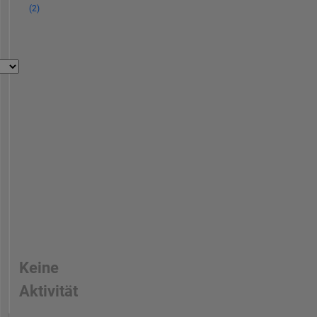
(2)
Keine
Aktivität