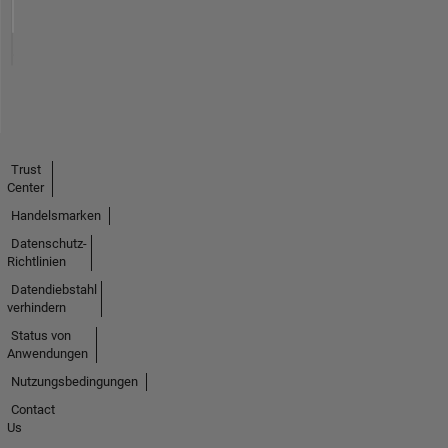
Trust
Center
Handelsmarken
Datenschutz-
Richtlinien
Datendiebstahl
verhindern
Status von
Anwendungen
Nutzungsbedingungen
Contact
Us