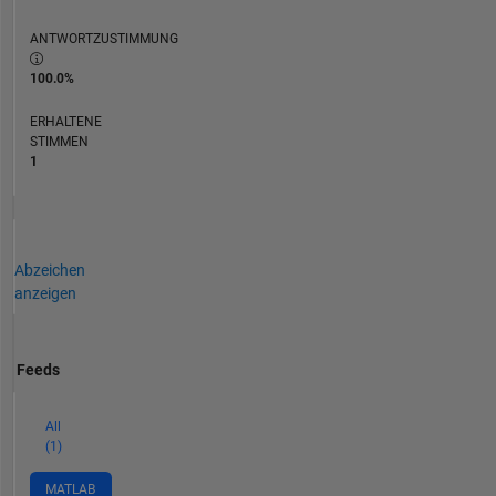
ANTWORTZUSTIMMUNG
100.0%
ERHALTENE
STIMMEN
1
Abzeichen
anzeigen
Feeds
All
(1)
MATLAB