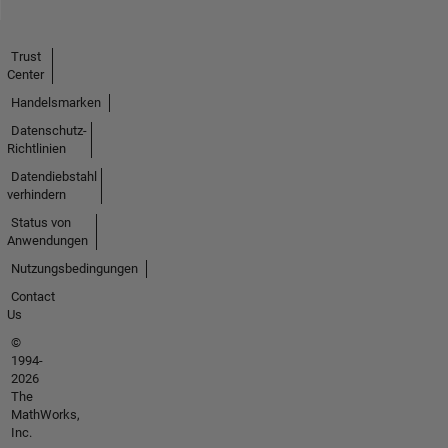
Trust
Center
Handelsmarken
Datenschutz-
Richtlinien
Datendiebstahl
verhindern
Status von
Anwendungen
Nutzungsbedingungen
Contact
Us
©
1994-
2026
The
MathWorks,
Inc.