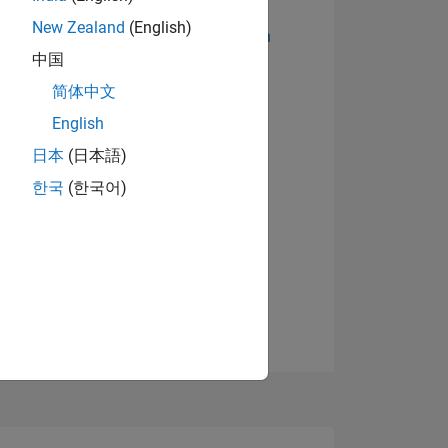
New Zealand
(English)
Abzeichen anzeigen
中国
简体中文
English
日本
(日本語)
한국
(한국어)
TIMMUNG