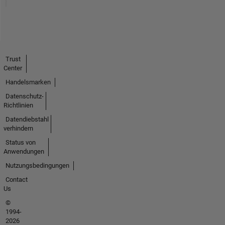
Trust
Center
Handelsmarken
Datenschutz-
Richtlinien
Datendiebstahl
verhindern
Status von
Anwendungen
Nutzungsbedingungen
Contact
Us
©
1994-
2026