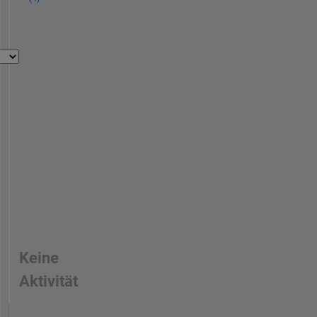
Keine
Aktivität