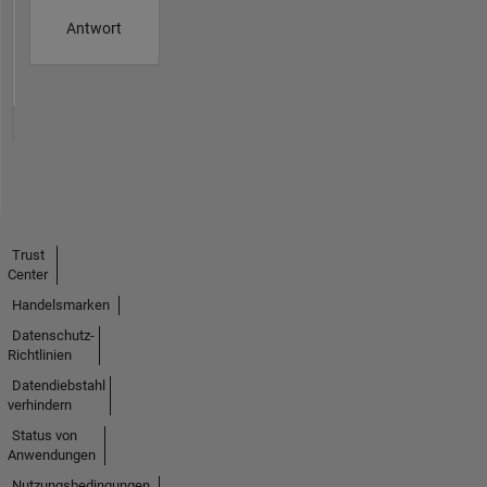
Antwort
Trust
Center
Handelsmarken
Datenschutz-
Richtlinien
Datendiebstahl
verhindern
Status von
Anwendungen
Nutzungsbedingungen