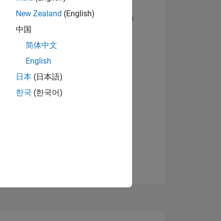
New Zealand
(English)
Abzeichen anzeigen
中国
简体中文
English
日本
(日本語)
한국
(한국어)
TIMMUNG