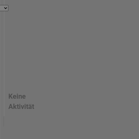
Keine
Aktivität