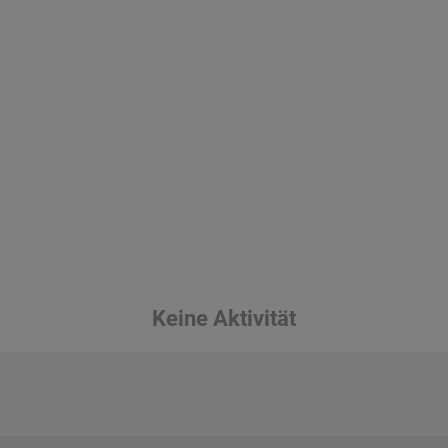
Keine Aktivität