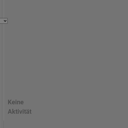
Keine
Aktivität