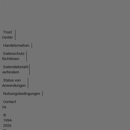
Trust
Center
Handelsmarken
Datenschutz-
Richtlinien
Datendiebstahl
verhindern
Status von
Anwendungen
Nutzungsbedingungen
Contact
Us
©
1994-
2026