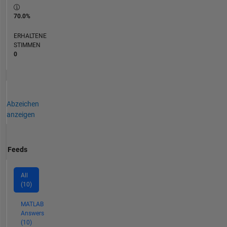
70.0%
ERHALTENE
STIMMEN
0
Abzeichen
anzeigen
Feeds
All
(10)
MATLAB
Answers
(10)