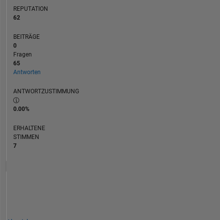
REPUTATION
62
BEITRÄGE
0
Fragen
65
Antworten
ANTWORTZUSTIMMUNG
0.00%
ERHALTENE
STIMMEN
7