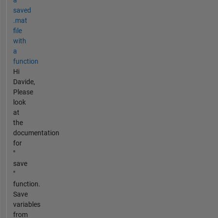
saved
.mat
file
with
a
function
Hi
Davide,
Please
look
at
the
documentation
for
"
save
"
function.
Save
variables
from