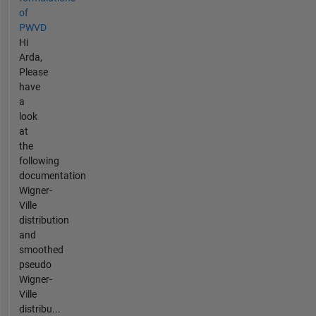
of
PWVD
Hi
Arda,
Please
have
a
look
at
the
following
documentation
Wigner-
Ville
distribution
and
smoothed
pseudo
Wigner-
Ville
distribu...