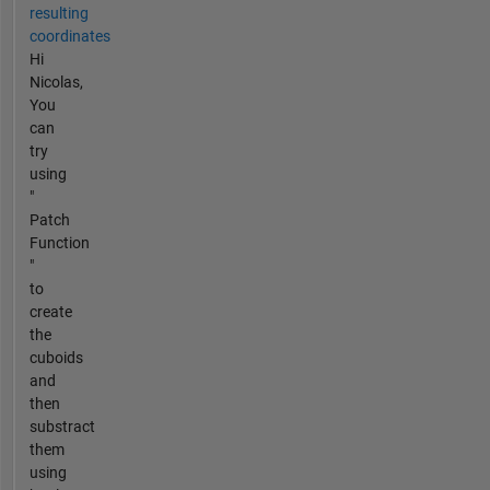
resulting
coordinates
Hi
Nicolas,
You
can
try
using
"
Patch
Function
"
to
create
the
cuboids
and
then
substract
them
using