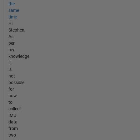
the
same
time
Hi
Stephen,
As
per
my
knowledge
it
is
not
possible
for
now
to
collect
IMU
data
from
two