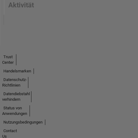
Aktivität
Trust
Center
Handelsmarken
Datenschutz-
Richtlinien
Datendiebstahl
verhindern
Status von
Anwendungen
Nutzungsbedingungen
Contact
Us