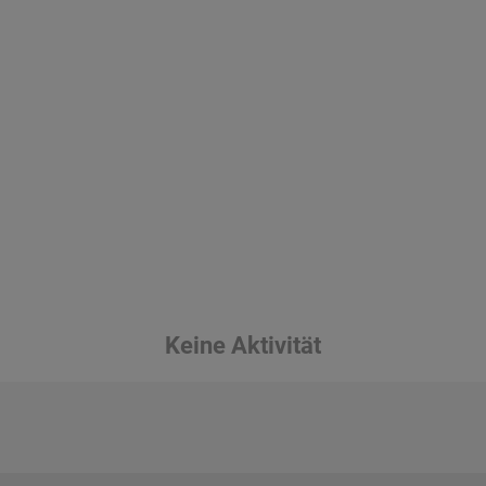
Keine Aktivität