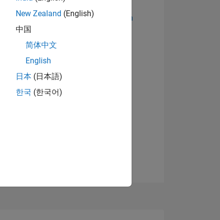
New Zealand
(English)
Abzeichen anzeigen
中国
简体中文
English
日本
(日本語)
한국
(한국어)
TIMMUNG