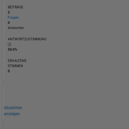
BEITRÄGE
2
Fragen
0
Antworten
ANTWORTZUSTIMMUNG
50.0%
ERHALTENE
STIMMEN
0
Abzeichen
anzeigen