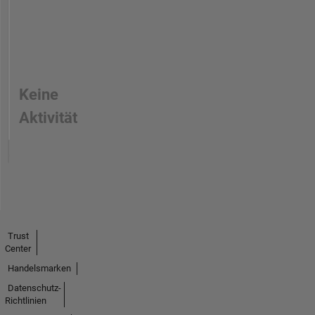
Keine
Aktivität
Trust
Center
Handelsmarken
Datenschutz-
Richtlinien