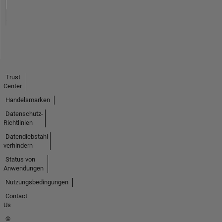
Trust
Center
Handelsmarken
Datenschutz-
Richtlinien
Datendiebstahl
verhindern
Status von
Anwendungen
Nutzungsbedingungen
Contact
Us
©