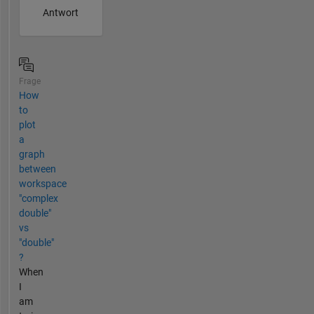
Antwort
Frage
How
to
plot
a
graph
between
workspace
"complex
double"
vs
"double"
?
When
I
am