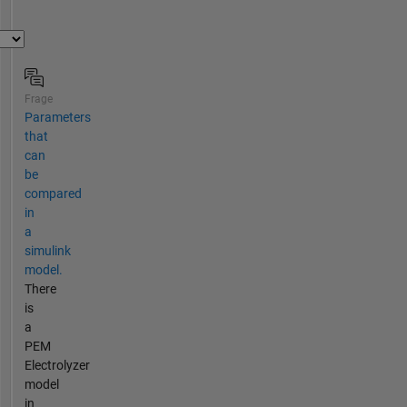
Frage
Parameters
that
can
be
compared
in
a
simulink
model.
There
is
a
PEM
Electrolyzer
model
in