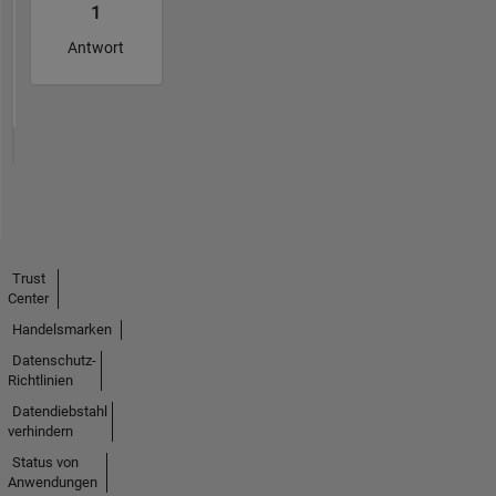
1
Antwort
Trust
Center
Handelsmarken
Datenschutz-
Richtlinien
Datendiebstahl
verhindern
Status von
Anwendungen