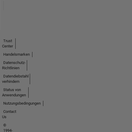
Trust
Center
Handelsmarken
Datenschutz-
Richtlinien
Datendiebstahl
verhindern
Status von
Anwendungen
Nutzungsbedingungen
Contact
Us
©
1994-