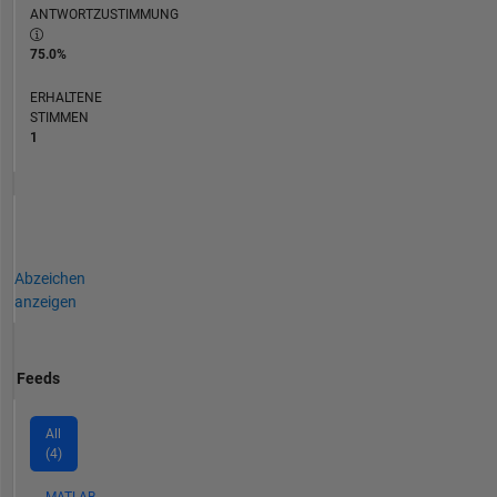
ANTWORTZUSTIMMUNG
75.0%
ERHALTENE
STIMMEN
1
Abzeichen
anzeigen
Feeds
All
(4)