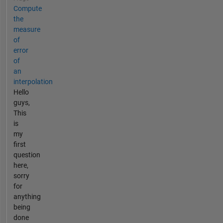
Compute
the
measure
of
error
of
an
interpolation
Hello
guys,
This
is
my
first
question
here,
sorry
for
anything
being
done