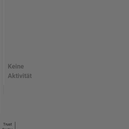
Keine
Aktivität
Trust