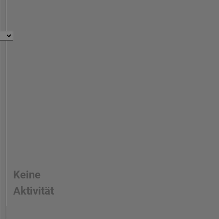
Keine
Aktivität