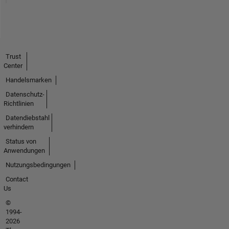
Trust
Center
Handelsmarken
Datenschutz-
Richtlinien
Datendiebstahl
verhindern
Status von
Anwendungen
Nutzungsbedingungen
Contact
Us
©
1994-
2026