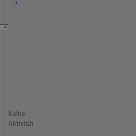
(1)
Keine
Aktivität