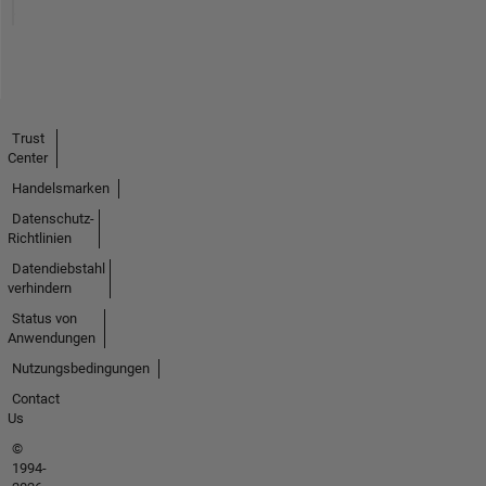
Trust
Center
Handelsmarken
Datenschutz-
Richtlinien
Datendiebstahl
verhindern
Status von
Anwendungen
Nutzungsbedingungen
Contact
Us
©
1994-