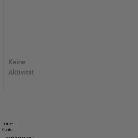
Keine
Aktivität
Trust
Center