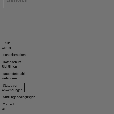
Aktivität
Trust
Center
Handelsmarken
Datenschutz-
Richtlinien
Datendiebstahl
verhindern
Status von
Anwendungen
Nutzungsbedingungen
Contact
Us