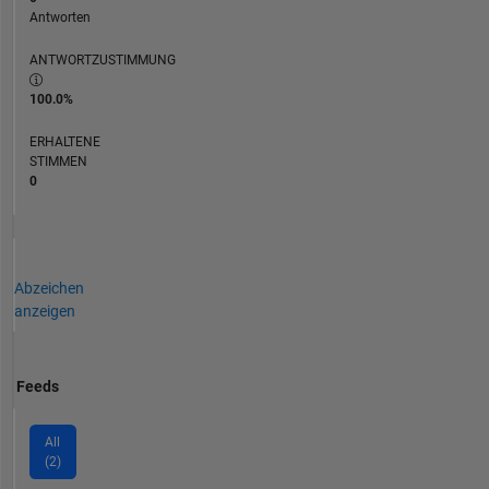
Antworten
ANTWORTZUSTIMMUNG
100.0%
ERHALTENE
STIMMEN
0
Abzeichen
anzeigen
Feeds
All
(2)