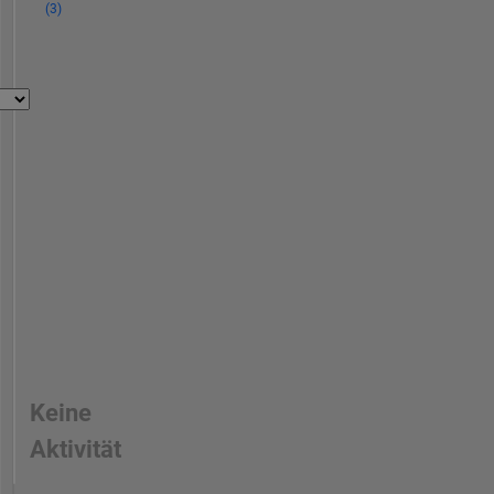
(3)
Keine
Aktivität