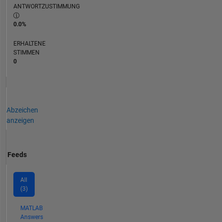
ANTWORTZUSTIMMUNG
0.0%
ERHALTENE
STIMMEN
0
Abzeichen
anzeigen
Feeds
All
(3)
MATLAB
Answers