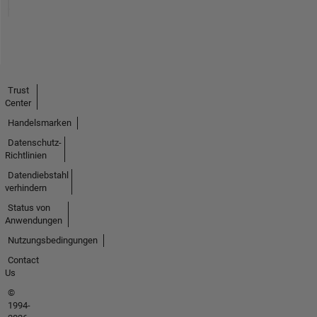
Trust
Center
Handelsmarken
Datenschutz-
Richtlinien
Datendiebstahl
verhindern
Status von
Anwendungen
Nutzungsbedingungen
Contact
Us
©
1994-