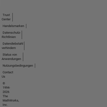
Trust
Center
Handelsmarken
Datenschutz-
Richtlinien
Datendiebstahl
verhindern
Status von
Anwendungen
Nutzungsbedingungen
Contact
Us
©
1994-
2026
The
MathWorks,
Inc.