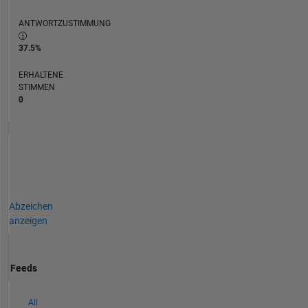
ANTWORTZUSTIMMUNG
37.5%
ERHALTENE
STIMMEN
0
Abzeichen
anzeigen
Feeds
All