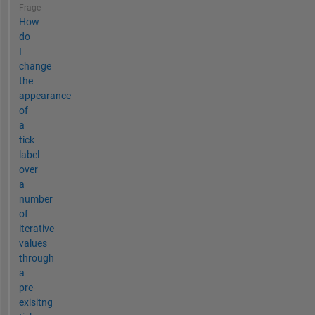
Frage
How
do
I
change
the
appearance
of
a
tick
label
over
a
number
of
iterative
values
through
a
pre-
exisitng